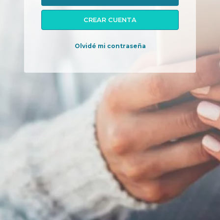
CREAR CUENTA
Olvidé mi contraseña