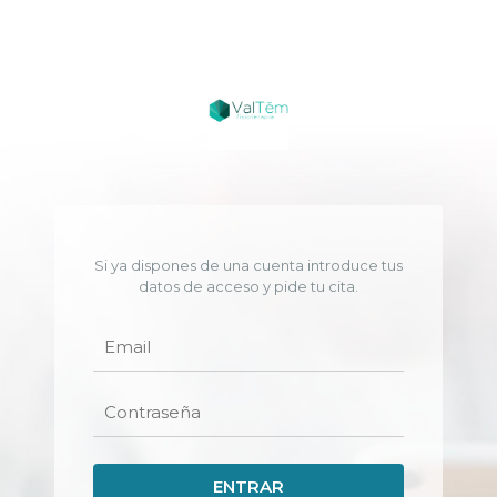
Si ya dispones de una cuenta introduce tus
datos de acceso y pide tu cita.