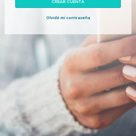
CREAR CUENTA
Olvidé mi contraseña