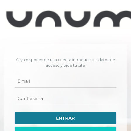
Si ya dispones de una cuenta introduce tus datos de
acceso y pide tu cita.